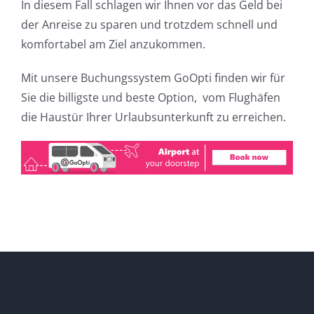
In diesem Fall schlagen wir Ihnen vor das Geld bei
der Anreise zu sparen und trotzdem schnell und
komfortabel am Ziel anzukommen.
Mit unsere Buchungssystem GoOpti finden wir für
Sie die billigste und beste Option, vom Flughäfen
die Haustür Ihrer Urlaubsunterkunft zu erreichen.