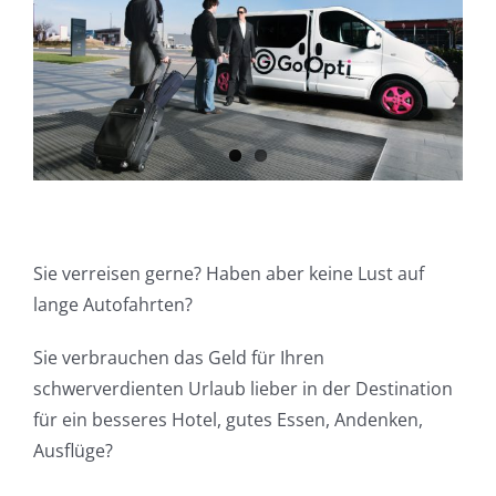
Sie verreisen gerne? Haben aber keine Lust auf
lange Autofahrten?
Sie verbrauchen das Geld für Ihren
schwerverdienten Urlaub lieber in der Destination
für ein besseres Hotel, gutes Essen, Andenken,
Ausflüge?